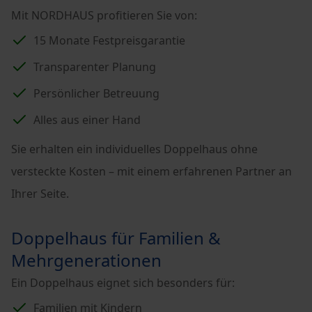
Mit NORDHAUS profitieren Sie von:
15 Monate Festpreisgarantie
Transparenter Planung
Persönlicher Betreuung
Alles aus einer Hand
Sie erhalten ein individuelles Doppelhaus ohne
versteckte Kosten – mit einem erfahrenen Partner an
Ihrer Seite.
Doppelhaus für Familien &
Mehrgenerationen
Ein Doppelhaus eignet sich besonders für:
Familien mit Kindern