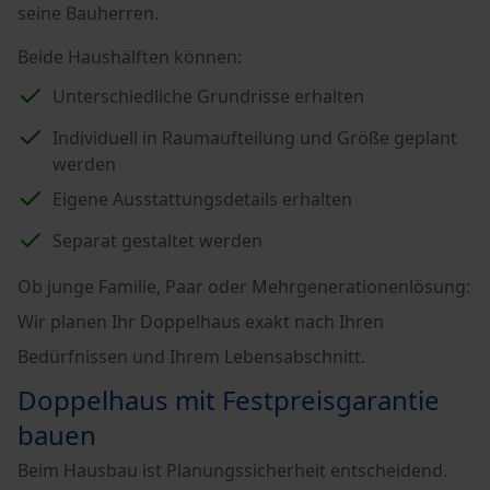
seine Bauherren.
Beide Haushälften können:
Unterschiedliche Grundrisse erhalten
Individuell in Raumaufteilung und Größe geplant
werden
Eigene Ausstattungsdetails erhalten
Separat gestaltet werden
Ob junge Familie, Paar oder Mehrgenerationenlösung:
Wir planen Ihr Doppelhaus exakt nach Ihren
Bedürfnissen und Ihrem Lebensabschnitt.
Doppelhaus mit Festpreisgarantie
bauen
Beim Hausbau ist Planungssicherheit entscheidend.