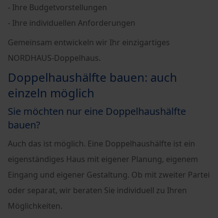
- Ihre Budgetvorstellungen
- Ihre individuellen Anforderungen
Gemeinsam entwickeln wir Ihr einzigartiges
NORDHAUS-Doppelhaus.
Doppelhaushälfte bauen: auch
einzeln möglich
Sie möchten nur eine Doppelhaushälfte
bauen?
Auch das ist möglich. Eine Doppelhaushälfte ist ein
eigenständiges Haus mit eigener Planung, eigenem
Eingang und eigener Gestaltung. Ob mit zweiter Partei
oder separat, wir beraten Sie individuell zu Ihren
Möglichkeiten.