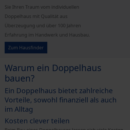
Sie Ihren Traum vom individuellen
Doppelhaus mit Qualität aus
Überzeugung und über 100 Jahren
Erfahrung im Handwerk und Hausbau.
Zum Hausfinder
Warum ein Doppelhaus
bauen?
Ein Doppelhaus bietet zahlreiche
Vorteile, sowohl finanziell als auch
im Alltag
Kosten clever teilen