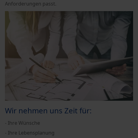
Anforderungen passt.
Wir nehmen uns Zeit für:
- Ihre Wünsche
- Ihre Lebensplanung