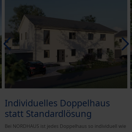
Individuelles Doppelhaus
statt Standardlösung
Bei NORDHAUS ist jedes Doppelhaus so individuell wie