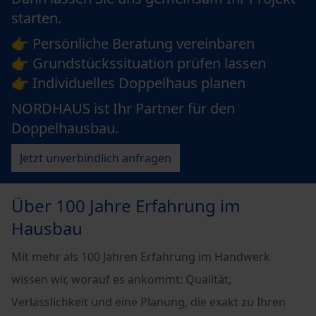
starten.
👉 Persönliche Beratung vereinbaren
👉 Grundstückssituation prüfen lassen
👉 Individuelles Doppelhaus planen
NORDHAUS ist Ihr Partner für den
Doppelhausbau.
Jetzt unverbindlich anfragen
Über 100 Jahre Erfahrung im
Hausbau
Mit mehr als 100 Jahren Erfahrung im Handwerk
wissen wir, worauf es ankommt: Qualität,
Verlässlichkeit und eine Planung, die exakt zu Ihren