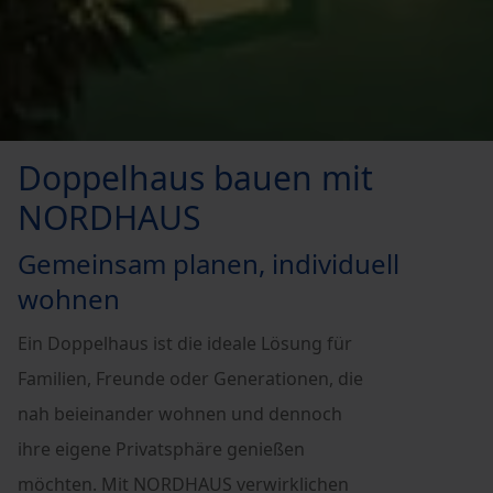
Doppelhaus bauen mit
NORDHAUS
Gemeinsam planen, individuell
wohnen
Ein Doppelhaus ist die ideale Lösung für
Familien, Freunde oder Generationen, die
nah beieinander wohnen und dennoch
ihre eigene Privatsphäre genießen
möchten. Mit NORDHAUS verwirklichen