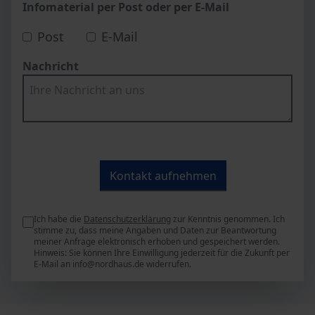
Infomaterial per Post oder per E-Mail
Post
E-Mail
Nachricht
Ich habe die
Datenschutzerklärung
zur Kenntnis genommen. Ich
stimme zu, dass meine Angaben und Daten zur Beantwortung
meiner Anfrage elektronisch erhoben und gespeichert werden.
Hinweis: Sie können Ihre Einwilligung jederzeit für die Zukunft per
E-Mail an info@nordhaus.de widerrufen.