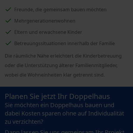
Freunde, die gemeinsam bauen möchten
Mehrgenerationenwohnen
Eltern und erwachsene Kinder
Betreuungssituationen innerhalb der Familie
Die räumliche Nähe erleichtert die Kinderbetreuung
oder die Unterstützung älterer Familienmitglieder,
wobei die Wohneinheiten klar getrennt sind.
Planen Sie jetzt Ihr Doppelhaus
Sie möchten ein Doppelhaus bauen und
dabei Kosten sparen ohne auf Individualität
zu verzichten?
Dann lassen Sie uns gemeinsam Ihr Projekt