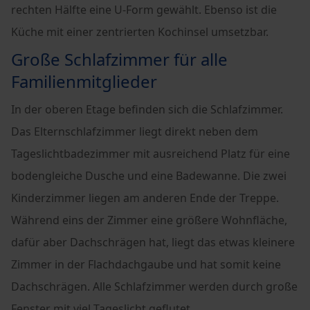
rechten Hälfte eine U-Form gewählt. Ebenso ist die
Küche mit einer zentrierten Kochinsel umsetzbar.
Große Schlafzimmer für alle
Familienmitglieder
In der oberen Etage befinden sich die Schlafzimmer.
Das Elternschlafzimmer liegt direkt neben dem
Tageslichtbadezimmer mit ausreichend Platz für eine
bodengleiche Dusche und eine Badewanne. Die zwei
Kinderzimmer liegen am anderen Ende der Treppe.
Während eins der Zimmer eine größere Wohnfläche,
dafür aber Dachschrägen hat, liegt das etwas kleinere
Zimmer in der Flachdachgaube und hat somit keine
Dachschrägen. Alle Schlafzimmer werden durch große
Fenster mit viel Tageslicht geflutet.