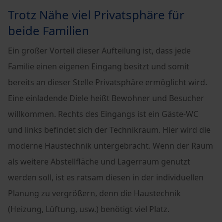
Trotz Nähe viel Privatsphäre für
beide Familien
Ein großer Vorteil dieser Aufteilung ist, dass jede
Familie einen eigenen Eingang besitzt und somit
bereits an dieser Stelle Privatsphäre ermöglicht wird.
Eine einladende Diele heißt Bewohner und Besucher
willkommen. Rechts des Eingangs ist ein Gäste-WC
und links befindet sich der Technikraum. Hier wird die
moderne Haustechnik untergebracht. Wenn der Raum
als weitere Abstellfläche und Lagerraum genutzt
werden soll, ist es ratsam diesen in der individuellen
Planung zu vergrößern, denn die Haustechnik
(Heizung, Lüftung, usw.) benötigt viel Platz.