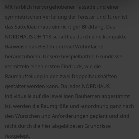
Mit farblich hervorgehobener Fassade und einer
symmetrischen Verteilung der Fenster und Türen ist
das Satteldachhaus ein richtiger Blickfang. Das
NORDHAUS DH 118 schafft es durch eine kompakte
Bauweise das Besten und viel Wohnfläche
herauszuholen. Unsere beispielhaften Grundrisse
vermitteln einen ersten Eindruck, wie die
Raumaufteilung in den zwei Doppelhaushälften
gestaltet werden kann. Da jedes NORDHAUS
individuelle auf die jeweiligen Bauherren abgestimmt
ist, werden die Raumgröße und -anordnung ganz nach
den Wünschen und Anforderungen geplant und sind
nicht durch die hier abgebildeten Grundrisse
festgelegt.