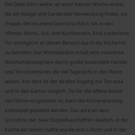
Die Diele führt weiter an einer kleinen Nische vorbei,
die als Ablage und Garderobe Verwendung findet, zur
Treppe, die ins obere Geschoss führt, bis in den
offenen Wohn-, Ess- und Kochbereich. Eine zusätzliche
Tür ermöglicht es diesen Bereich durch die Küche hin
zu betreten. Der Wohnbereich erhält eine natürliche
Wohlfühlatmosphäre durch große bodentiefe Fenster
und Terrassentüren, die viel Tageslicht in den Raum
lassen. Von dort ist der direkte Zugang zur Terrasse
und in den Garten möglich. Da für die offene Küche
viel Fläche vorgesehen ist, kann die Küchenplanung
individuell gestaltet werden. Das wird an dem
Grundriss der zwei Doppelhaushälften deutlich, in der
Küche der linken Hälfte wurde eine L-Form und in der