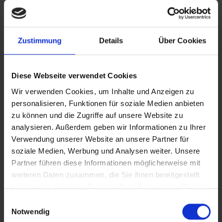
Zustimmung
Details
Über Cookies
Diese Webseite verwendet Cookies
Wir verwenden Cookies, um Inhalte und Anzeigen zu
personalisieren, Funktionen für soziale Medien anbieten
zu können und die Zugriffe auf unsere Website zu
analysieren. Außerdem geben wir Informationen zu Ihrer
Verwendung unserer Website an unsere Partner für
soziale Medien, Werbung und Analysen weiter. Unsere
Partner führen diese Informationen möglicherweise mit
weiteren Daten zusammen, die Sie ihnen bereitgestellt
haben oder die sie im Rahmen Ihrer Nutzung der Dienste
gesammelt haben.
Einwilligungsauswahl
Notwendig