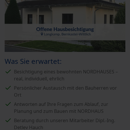
Was Sie erwartet:
Besichtigung eines bewohnten NORDHAUSES –
real, individuell, ehrlich
Persönlicher Austausch mit den Bauherren vor
Ort
Antworten auf Ihre Fragen zum Ablauf, zur
Planung und zum Bauen mit NORDHAUS
Beratung durch unseren Mitarbeiter Dipl.-Ing.
Detlev Hauch