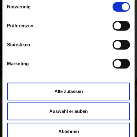
Einwilligungsauswahl
Notwendig
Präferenzen
Statistiken
Marketing
Alle zulassen
Auswahl erlauben
Ablehnen