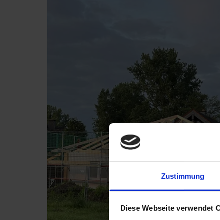
Zustimmung
Diese Webseite verwendet 