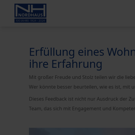
Erfüllung eines Woh
ihre Erfahrung
Mit großer Freude und Stolz teilen wir die li
Wer könnte besser beurteilen, wie es ist, mit
Dieses Feedback ist nicht nur Ausdruck der 
Team, das sich mit Engagement und Kompetenz