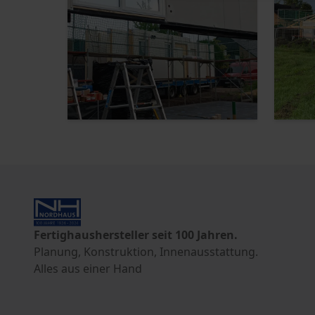
Fertighaushersteller seit 100 Jahren.
Planung, Konstruktion, Innenausstattung.
Alles aus einer Hand