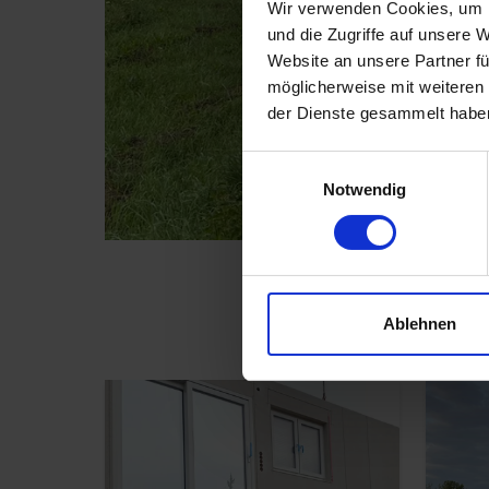
Wir verwenden Cookies, um I
und die Zugriffe auf unsere 
Website an unsere Partner fü
möglicherweise mit weiteren
der Dienste gesammelt habe
Einwilligungsauswahl
Notwendig
Ablehnen