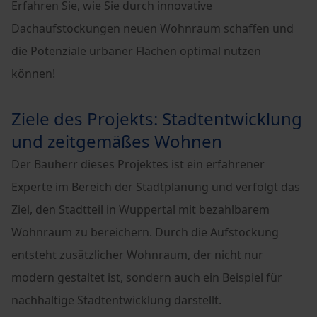
Erfahren Sie, wie Sie durch innovative
Dachaufstockungen neuen Wohnraum schaffen und
die Potenziale urbaner Flächen optimal nutzen
können!
Ziele des Projekts: Stadtentwicklung
und zeitgemäßes Wohnen
Der Bauherr dieses Projektes ist ein erfahrener
Experte im Bereich der Stadtplanung und verfolgt das
Ziel, den Stadtteil in Wuppertal mit bezahlbarem
Wohnraum zu bereichern. Durch die Aufstockung
entsteht zusätzlicher Wohnraum, der nicht nur
modern gestaltet ist, sondern auch ein Beispiel für
nachhaltige Stadtentwicklung darstellt.