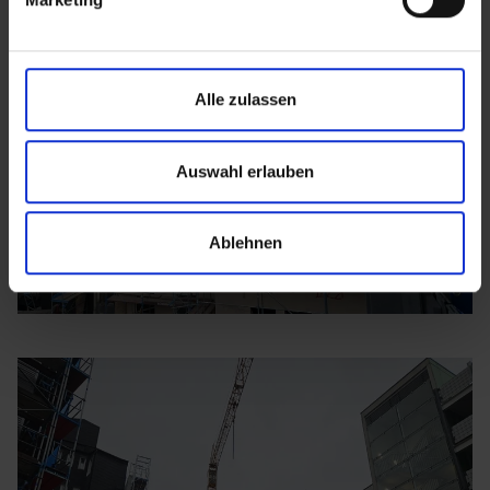
Alle zulassen
Auswahl erlauben
Ablehnen