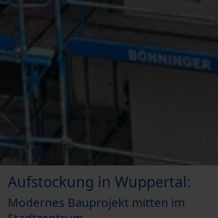
Aufstockung in Wuppertal:
Modernes Bauprojekt mitten im
Stadtzentrum