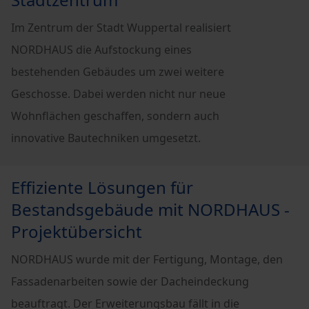
Im Zentrum der Stadt Wuppertal realisiert
NORDHAUS die Aufstockung eines
bestehenden Gebäudes um zwei weitere
Geschosse. Dabei werden nicht nur neue
Wohnflächen geschaffen, sondern auch
innovative Bautechniken umgesetzt.
Effiziente Lösungen für
Bestandsgebäude mit NORDHAUS -
Projektübersicht
NORDHAUS wurde mit der Fertigung, Montage, den
Fassadenarbeiten sowie der Dacheindeckung
beauftragt. Der Erweiterungsbau fällt in die