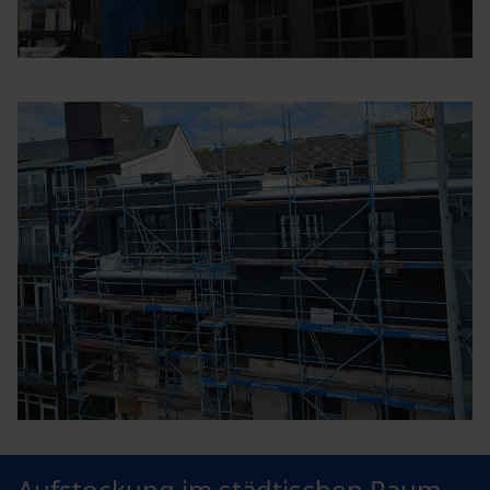
Aufstockung im städtischen Raum