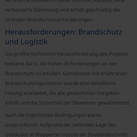
technische Innovation bietet höchste Stabilität, eine
verbesserte Dämmung und erfüllt gleichzeitig die
strengen Brandschutzanforderungen.
Herausforderungen: Brandschutz
und Logistik
Die größte technische Herausforderung des Projekts
bestand darin, die hohen Anforderungen an den
Brandschutz zu erfüllen. Gemeinsam mit erfahrenen
Brandschutzingenieuren wurde eine detaillierte
Lösung erarbeitet, die alle gesetzlichen Vorgaben
erfüllt und die Sicherheit der Bewohner gewährleistet.
Auch die logistischen Bedingungen waren
anspruchsvoll: Aufgrund der zentralen Lage des
Gebäudes in Wuppertal musste ein Straßenabschnitt