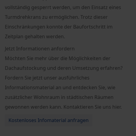
vollständig gesperrt werden, um den Einsatz eines
Turmdrehkrans zu ermöglichen. Trotz dieser
Einschränkungen konnte der Baufortschritt im
Zeitplan gehalten werden.
Jetzt Informationen anfordern
Möchten Sie mehr über die Möglichkeiten der
Dachaufstockung und deren Umsetzung erfahren?
Fordern Sie jetzt unser ausführliches
Informationsmaterial an und entdecken Sie, wie
zusätzlicher Wohnraum in städtischen Räumen
gewonnen werden kann. Kontaktieren Sie uns hier.
Kostenloses Infomaterial anfragen