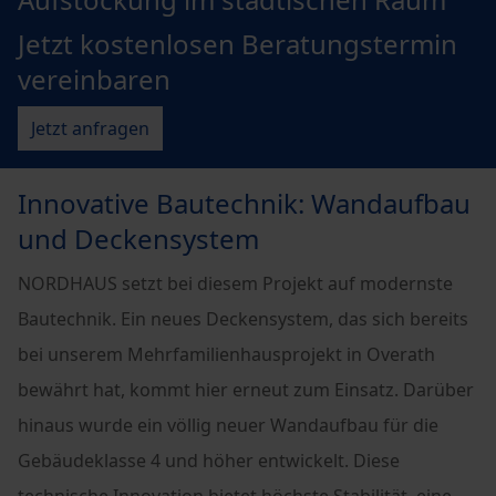
Jetzt kostenlosen Beratungstermin
vereinbaren
Jetzt anfragen
Innovative Bautechnik: Wandaufbau
und Deckensystem
NORDHAUS setzt bei diesem Projekt auf modernste
Bautechnik. Ein neues Deckensystem, das sich bereits
bei unserem Mehrfamilienhausprojekt in Overath
bewährt hat, kommt hier erneut zum Einsatz. Darüber
hinaus wurde ein völlig neuer Wandaufbau für die
Gebäudeklasse 4 und höher entwickelt. Diese