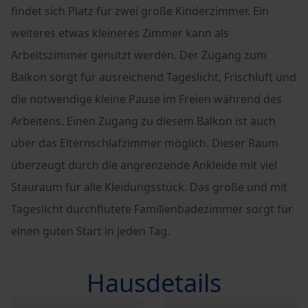
findet sich Platz für zwei große Kinderzimmer. Ein
weiteres etwas kleineres Zimmer kann als
Arbeitszimmer genutzt werden. Der Zugang zum
Balkon sorgt für ausreichend Tageslicht, Frischluft und
die notwendige kleine Pause im Freien während des
Arbeitens. Einen Zugang zu diesem Balkon ist auch
über das Elternschlafzimmer möglich. Dieser Raum
überzeugt durch die angrenzende Ankleide mit viel
Stauraum für alle Kleidungsstück. Das große und mit
Tageslicht durchflutete Familienbadezimmer sorgt für
einen guten Start in jeden Tag.
Hausdetails