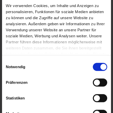
Wir verwenden Cookies, um Inhalte und Anzeigen zu
personalisieren, Funktionen für soziale Medien anbieten
zu können und die Zugriffe auf unsere Website zu
analysieren. Außerdem geben wir Informationen zu Ihrer
Verwendung unserer Website an unsere Partner für
soziale Medien, Werbung und Analysen weiter. Unsere
Partner führen diese Informationen möglicherweise mit
weiteren Daten zusammen, die Sie ihnen bereitgestellt
haben oder die sie im Rahmen Ihrer Nutzung der Dienste
gesammelt haben.
Einwilligungsauswahl
Notwendig
Präferenzen
Statistiken