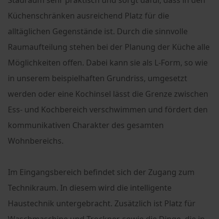
Küchenschränken ausreichend Platz für die
alltäglichen Gegenstände ist. Durch die sinnvolle
Raumaufteilung stehen bei der Planung der Küche alle
Möglichkeiten offen. Dabei kann sie als L-Form, so wie
in unserem beispielhaften Grundriss, umgesetzt
werden oder eine Kochinsel lässt die Grenze zwischen
Ess- und Kochbereich verschwimmen und fördert den
kommunikativen Charakter des gesamten
Wohnbereichs.
Im Eingangsbereich befindet sich der Zugang zum
Technikraum. In diesem wird die intelligente
Haustechnik untergebracht. Zusätzlich ist Platz für
Waschmaschine und Trockner, sowie die Dinge, die in