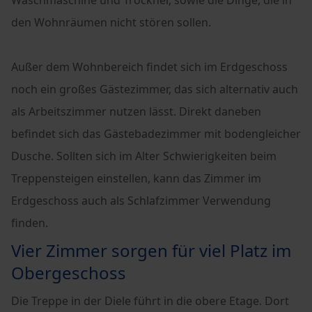
den Wohnräumen nicht stören sollen.
Außer dem Wohnbereich findet sich im Erdgeschoss
noch ein großes Gästezimmer, das sich alternativ auch
als Arbeitszimmer nutzen lässt. Direkt daneben
befindet sich das Gästebadezimmer mit bodengleicher
Dusche. Sollten sich im Alter Schwierigkeiten beim
Treppensteigen einstellen, kann das Zimmer im
Erdgeschoss auch als Schlafzimmer Verwendung
finden.
Vier Zimmer sorgen für viel Platz im
Obergeschoss
Die Treppe in der Diele führt in die obere Etage. Dort