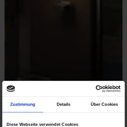
Zustimmung
Details
Über Cookies
Diese Webseite verwendet Cookies