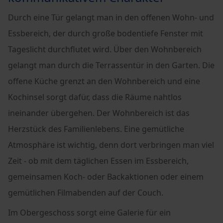
Durch eine Tür gelangt man in den offenen Wohn- und
Essbereich, der durch große bodentiefe Fenster mit
Tageslicht durchflutet wird. Über den Wohnbereich
gelangt man durch die Terrassentür in den Garten. Die
offene Küche grenzt an den Wohnbereich und eine
Kochinsel sorgt dafür, dass die Räume nahtlos
ineinander übergehen. Der Wohnbereich ist das
Herzstück des Familienlebens. Eine gemütliche
Atmosphäre ist wichtig, denn dort verbringen man viel
Zeit - ob mit dem täglichen Essen im Essbereich,
gemeinsamen Koch- oder Backaktionen oder einem
gemütlichen Filmabenden auf der Couch.
Im Obergeschoss sorgt eine Galerie für ein