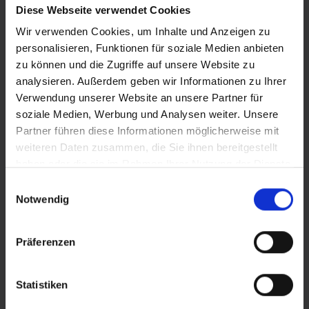
Diese Webseite verwendet Cookies
Wir verwenden Cookies, um Inhalte und Anzeigen zu
personalisieren, Funktionen für soziale Medien anbieten
zu können und die Zugriffe auf unsere Website zu
analysieren. Außerdem geben wir Informationen zu Ihrer
Verwendung unserer Website an unsere Partner für
soziale Medien, Werbung und Analysen weiter. Unsere
Partner führen diese Informationen möglicherweise mit
weiteren Daten zusammen, die Sie ihnen bereitgestellt
haben oder die sie im Rahmen Ihrer Nutzung der Dienste
gesammelt haben.
Einwilligungsauswahl
Notwendig
Präferenzen
Statistiken