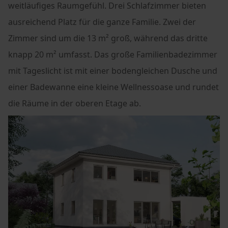
weitläufiges Raumgefühl. Drei Schlafzimmer bieten
ausreichend Platz für die ganze Familie. Zwei der
Zimmer sind um die 13 m² groß, während das dritte
knapp 20 m² umfasst. Das große Familienbadezimmer
mit Tageslicht ist mit einer bodengleichen Dusche und
einer Badewanne eine kleine Wellnessoase und rundet
die Räume in der oberen Etage ab.