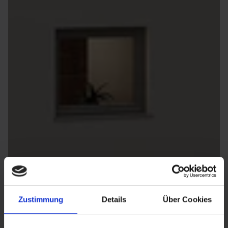
Zustimmung
Details
Über Cookies