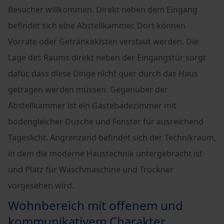
Besucher willkommen. Direkt neben dem Eingang
befindet sich eine Abstellkammer. Dort können
Vorräte oder Getränkekisten verstaut werden. Die
Lage des Raums direkt neben der Eingangstür sorgt
dafür, dass diese Dinge nicht quer durch das Haus
getragen werden müssen. Gegenüber der
Abstellkammer ist ein Gästebadezimmer mit
bodengleicher Dusche und Fenster für ausreichend
Tageslicht. Angrenzend befindet sich der Technikraum,
in dem die moderne Haustechnik untergebracht ist
und Platz für Waschmaschine und Trockner
vorgesehen wird.
Wohnbereich mit offenem und
kommunikativem Charakter