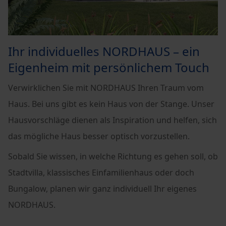
Ihr individuelles NORDHAUS – ein
Eigenheim mit persönlichem Touch
Verwirklichen Sie mit NORDHAUS Ihren Traum vom
Haus. Bei uns gibt es kein Haus von der Stange. Unser
Hausvorschläge dienen als Inspiration und helfen, sich
das mögliche Haus besser optisch vorzustellen.
Sobald Sie wissen, in welche Richtung es gehen soll, ob
Stadtvilla, klassisches Einfamilienhaus oder doch
Bungalow, planen wir ganz individuell Ihr eigenes
NORDHAUS.